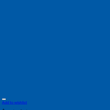
Add to wishlist