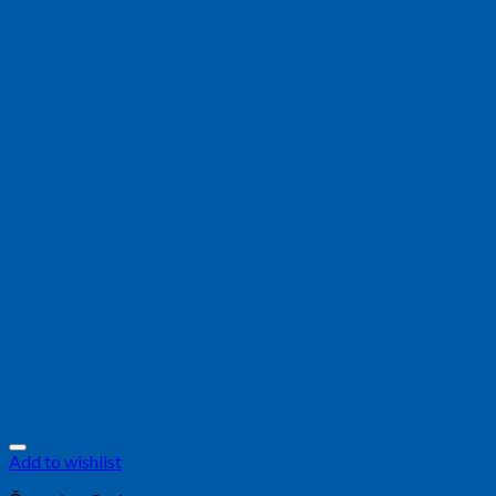
Add to wishlist