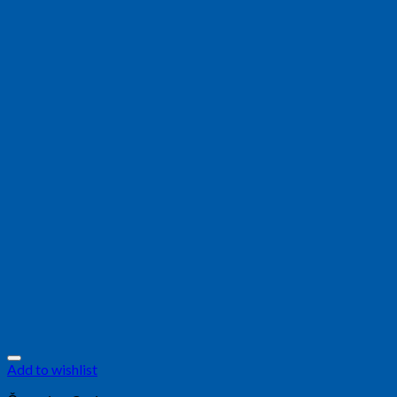
Add to wishlist