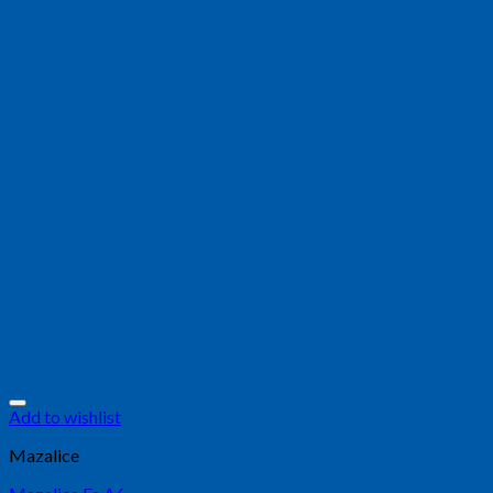
Add to wishlist
Mazalice