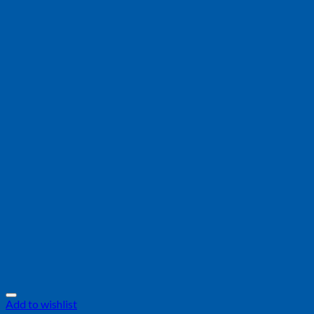
Add to wishlist