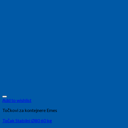
Add to wishlist
Točkovi za kontejnere Emes
Točak Stabilni Ø80 60 kg