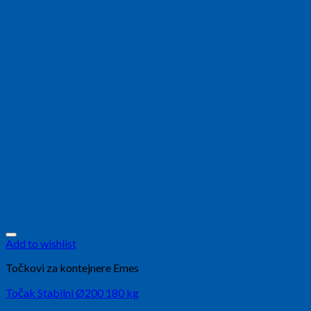
Add to wishlist
Točkovi za kontejnere Emes
Točak Stabilni Ø200 180 kg