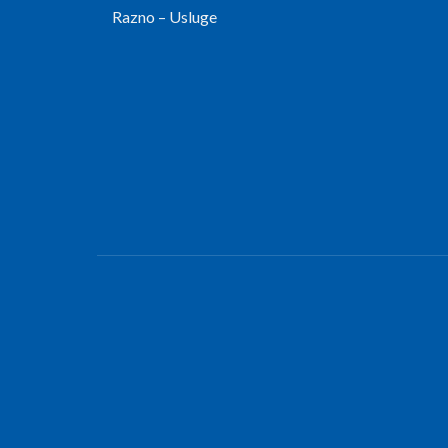
Razno – Usluge