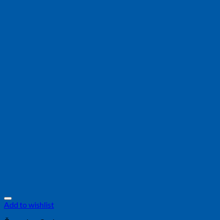
Add to wishlist