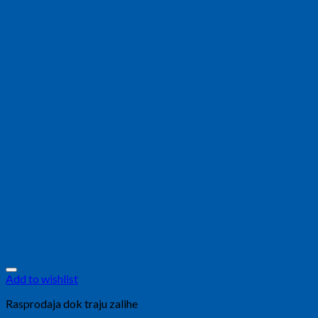
Add to wishlist
Rasprodaja dok traju zalihe