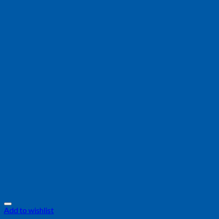
Add to wishlist