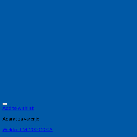
Add to wishlist
Aparat za varenje
Welder TM-2000 200A