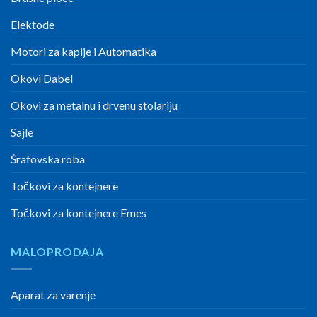
Elektode
Motori za kapije i Automatika
Okovi Dabel
Okovi za metalnu i drvenu stolariju
Sajle
Šrafovska roba
Točkovi za kontejnere
Točkovi za kontejnere Emes
MALOPRODAJA
Aparat za varenje