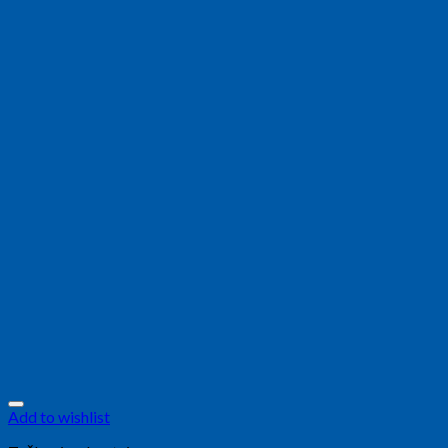
Add to wishlist