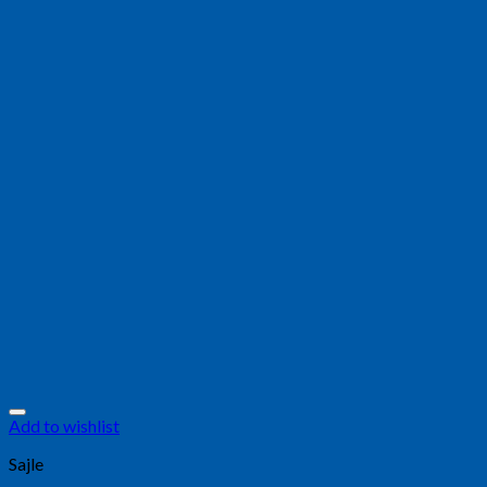
Add to wishlist
Sajle