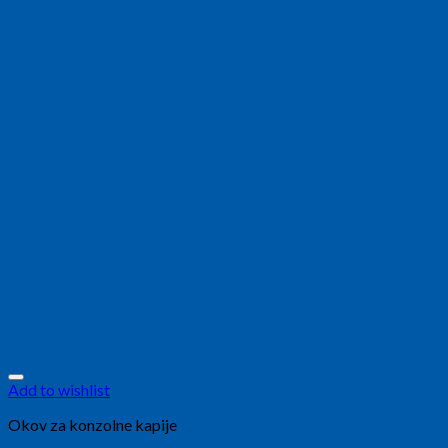
Add to wishlist
Okov za konzolne kapije